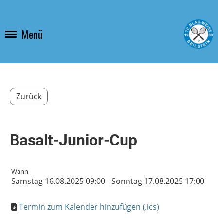
Menü
Zurück
Basalt-Junior-Cup
Wann
Samstag 16.08.2025 09:00 - Sonntag 17.08.2025 17:00
Termin zum Kalender hinzufügen (.ics)