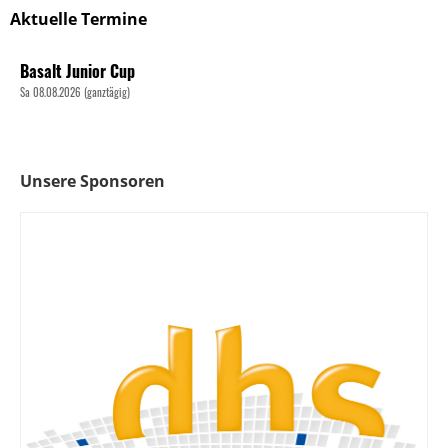
Aktuelle Termine
Basalt Junior Cup
Sa 08.08.2026 (ganztägig)
Unsere Sponsoren