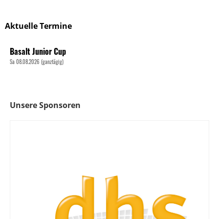
Aktuelle Termine
Basalt Junior Cup
Sa 08.08.2026 (ganztägig)
Unsere Sponsoren