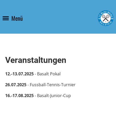
Menü
Veranstaltungen
12.-13.07.2025
- Basalt Pokal
26.07.2025
- Fussball-Tennis-Turnier
16.-17.08.2025
- Basalt-Junior-Cup